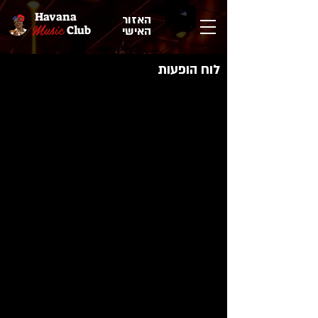
Havana
האזור
Music
Club
האישי
לוח הופעות