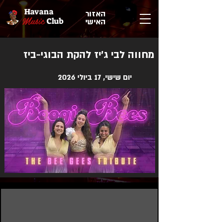
Havana
האזור
Music
Club
האישי
מחווה לבי ג'יז להקת הבוגי-ביז
יום שישי, 17 ביולי 2026