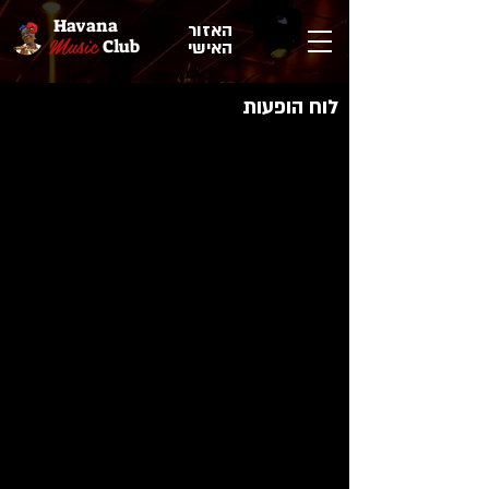
Havana
האזור
Music
Club
האישי
לוח הופעות