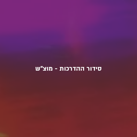
סידור ההדרכות - מוצ"ש