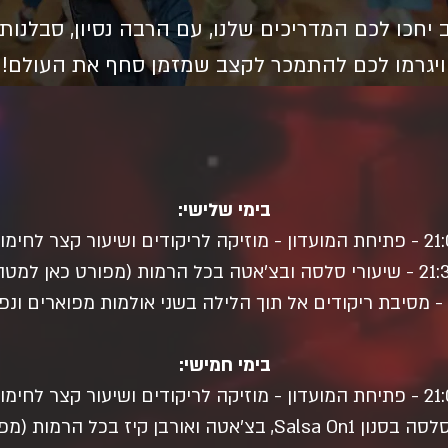
 יחכו לכם המדריכים שלנו, עם הרבה נסיון, סבלנות
ויגרמו לכם להתמכר לקצב שמזמן סחף את העולם!
בימי שלישי:
וזיקה לריקודים ושיעור קצר לחימום.
ה ובצ'אטה בכל הרמות (מפורט כאן למטה)
בימי חמישי:
וזיקה לריקודים ושיעור קצר לחימום.