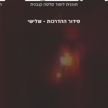
תוכנית לימוד סלסה קובנית
ת
סידור ההדרכות - שלישי