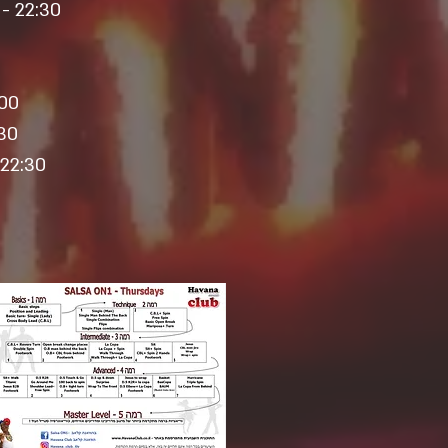
22:30 - מסיבת ריקודים אל תוך הלילה בשלושה אולמות מפוארים ונפרדים.
21:00 - פתיחת המועדון - מ
21:30 - שיעורי בצ'אטה וס
22:30 - מסיבת ריקודים אל תוך הלילה בשני אולמות מפוארים ונפרדים.