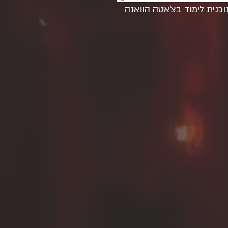
וכנית לימוד בצ'אטה הוואנה