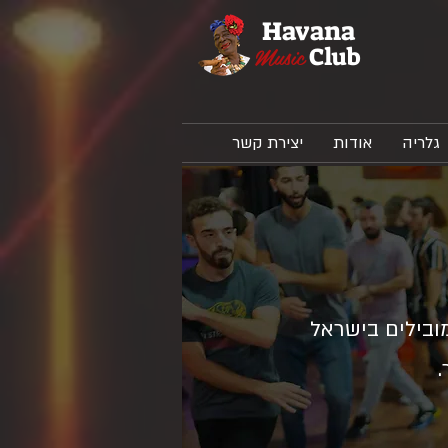
Havana
Music
Club
גלריה
אודות
יצירת קשר
מובילים בישראל
.