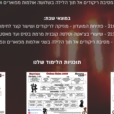
במוצאי שבת:
וזיקה לריקודים ושיעור קצר לחימום.
לסה קובנית מרמת בסיס ועד מאסטר.
תוכניות הלימוד שלנו