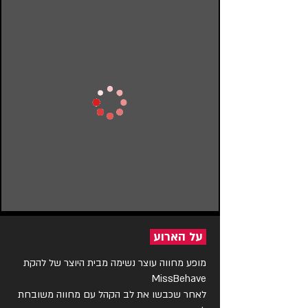
על הארוע
מופע מחווה עוצר נשימה מבית היוצר של להקת 
לאחר שכבשו את לב הקהל עם מחווה משובחת 