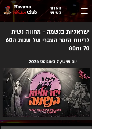
Havana
האזור
Music
Club
האישי
ישראליות בנשמה - מחווה נשית
לדיוות הזמר העברי של שנות ה60
70 וה80
יום שישי, 7 באוגוסט 2026