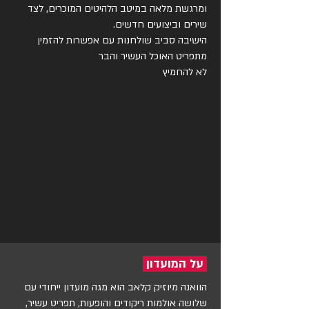
ומרגשת מלאה במיטב הלהיטים המוכרים, לצד 
הישיבה סביב שולחנות עם אפשרות להזמין 
לא להחמיץ
על המועדון
הוואנה מיוזיק קלאב הוא מגה מועדון ייחודי עם
שלושה אולמות ריקודים והופעות, תפריט עשיר,