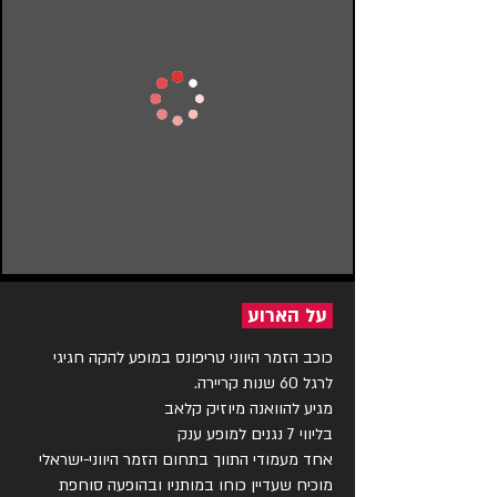
על הארוע
כוכב הזמר היווני טריפונס במופע להקה חגיגי 
אחד מעמודי התווך בתחום הזמר היווני-ישראלי 
מוכיח שעדיין כוחו במותניו ובהופעה סוחפת 