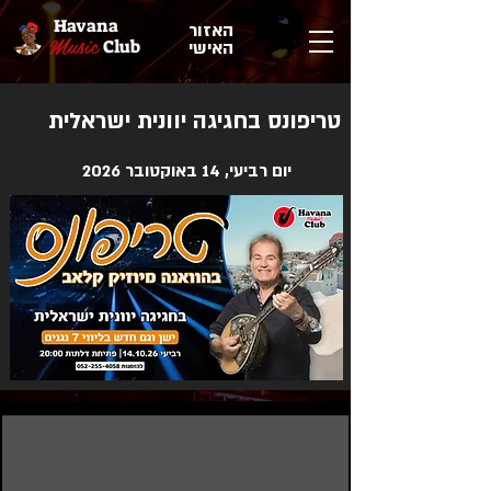
Havana
האזור
Music
Club
האישי
טריפונס בחגיגה יוונית ישראלית
יום רביעי, 14 באוקטובר 2026