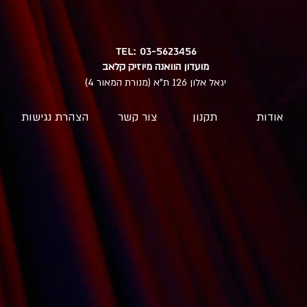
TEL: 03-5623456
מועדון הוואנה מיוזיק קלאב
יגאל אלון 126 ת"א (מנורת המאור 4)
אודות
תקנון
צור קשר
הצהרת נגישות