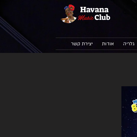
Havana
Music
Club
גלריה
אודות
יצירת קשר