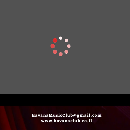
HavanaMusicClub@gmail.com
www.havanaclub.co.il