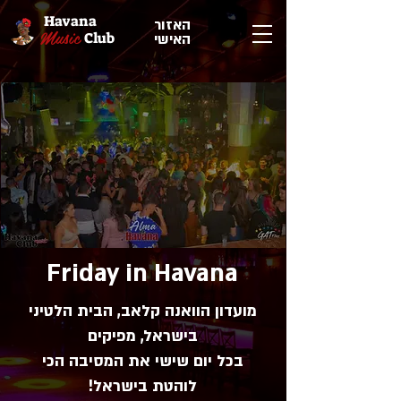
Havana
האזור
Music
Club
האישי
Friday in Havana
מועדון הוואנה קלאב, הבית הלטיני
בישראל, מפיקים
בכל יום שישי את המסיבה הכי
לוהטת בישראל!