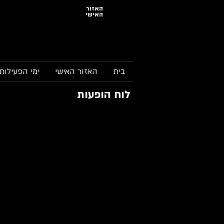
האזור
האישי
בית
האזור האישי
ימי הפעילות
לוח הופעות