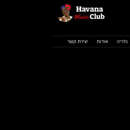
Havana
Music
Club
גלריה
אודות
יצירת קשר