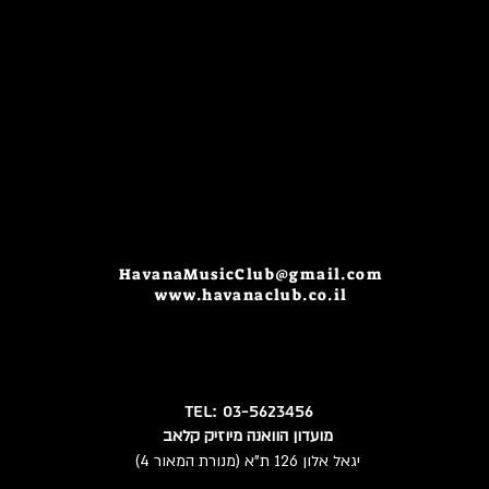
HavanaMusicClub@gmail.com
www.havanaclub.co.il
TEL: 03-5623456
מועדון הוואנה מיוזיק קלאב
יגאל אלון 126 ת"א (מנורת המאור 4)