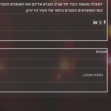
למעלה מעשור בעיר תל אביב ומביא אליכם את האומנים הטובים
כמו המועדונים הטובים ביותר של העיר ניו יורק.
תגובות
כתיבת תגובה...