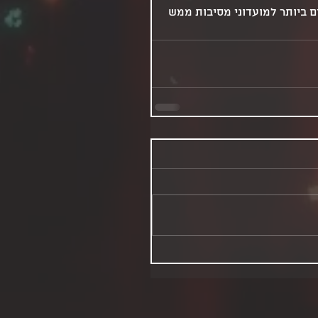
 ביותר למועדוני מסיבות ממש 