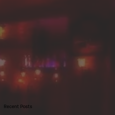
Recent Posts